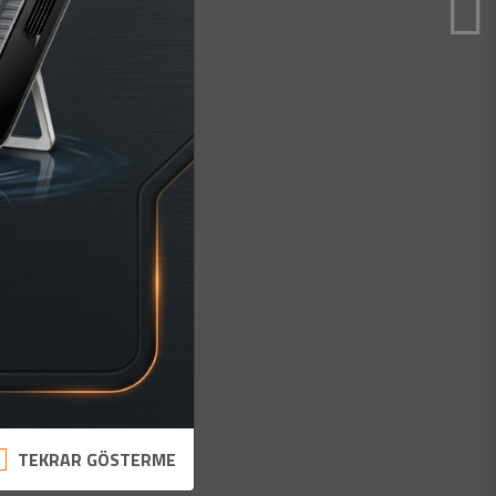
TEKRAR GÖSTERME