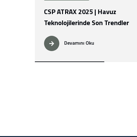
CSP ATRAX 2025 | Havuz
Teknolojilerinde Son Trendler
Devamını Oku