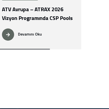
ATV Avrupa – ATRAX 2026
Vizyon Programında CSP Pools
Devamını Oku