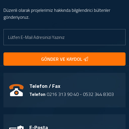
Düzenli olarak projelerimiz hakkında bilgilendirici bültenler
gönderiyoruz.
GÖNDER VE KAYDOL
Telefon / Fax
Telefon
0216 313 90 40 - 0532 344 8303
E-Posta