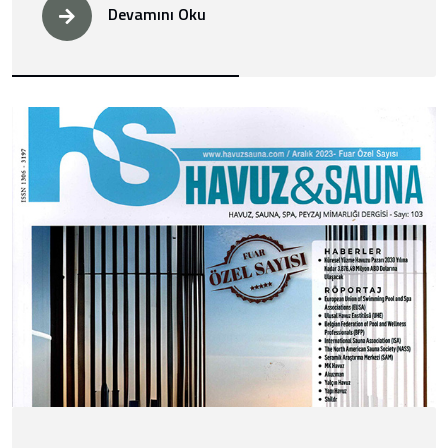
Devamını Oku