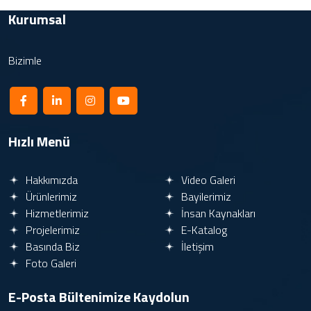
Kurumsal
Bizimle
Hızlı Menü
Hakkımızda
Video Galeri
Ürünlerimiz
Bayilerimiz
Hizmetlerimiz
İnsan Kaynakları
Projelerimiz
E-Katalog
Basında Biz
İletişim
Foto Galeri
E-Posta Bültenimize
Kaydolun