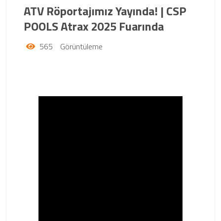
ATV Röportajımız Yayında! | CSP
POOLS Atrax 2025 Fuarında
565
Görüntüleme