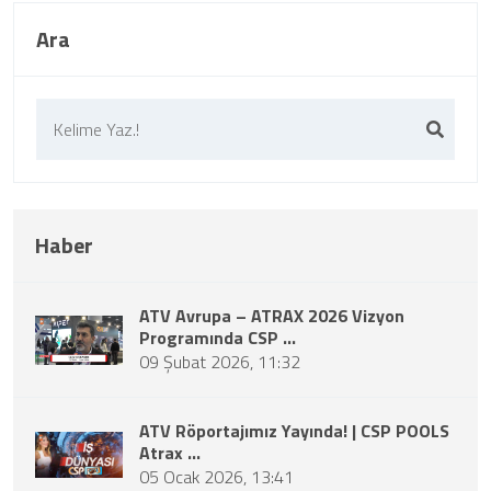
Ara
Haber
ATV Avrupa – ATRAX 2026 Vizyon
Programında CSP ...
09 Şubat 2026, 11:32
ATV Röportajımız Yayında! | CSP POOLS
Atrax ...
05 Ocak 2026, 13:41