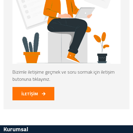
Bizimle iletişime geçmek ve soru sormak için iletişim
butonuna tıklayınız.
İLETİŞİM
Kurumsal