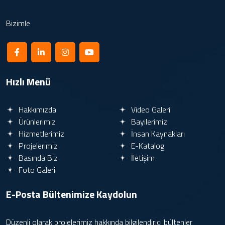
Bizimle
Hızlı Menü
Hakkımızda
Video Galeri
Ürünlerimiz
Bayilerimiz
Hizmetlerimiz
İnsan Kaynakları
Projelerimiz
E-Katalog
Basında Biz
İletişim
Foto Galeri
E-Posta Bültenimize
Kaydolun
Düzenli olarak projelerimiz hakkında bilgilendirici bültenler