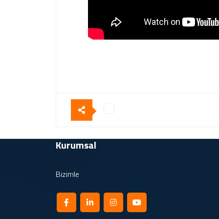
Kurumsal
Bizimle