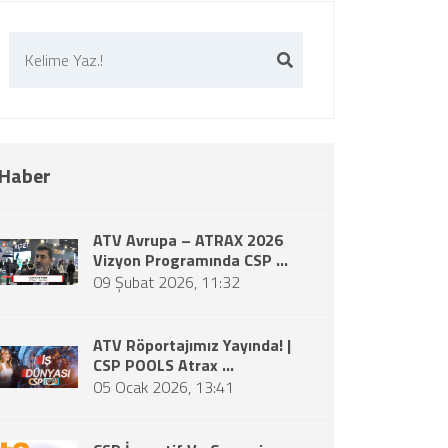
Haber
ATV Avrupa – ATRAX 2026
Vizyon Programında CSP ...
09 Şubat 2026, 11:32
ATV Röportajımız Yayında! |
CSP POOLS Atrax ...
05 Ocak 2026, 13:41