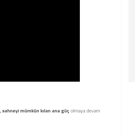
, sahneyi mümkün kılan ana güç
olmaya devam