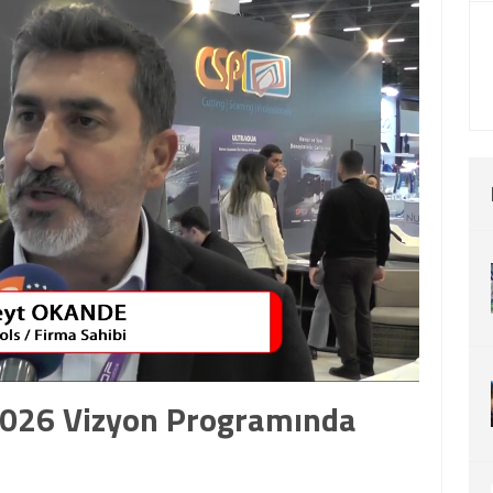
026 Vizyon Programında