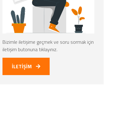
Bizimle iletişime geçmek ve soru sormak için
iletişim butonuna tıklayınız.
İLETİŞİM