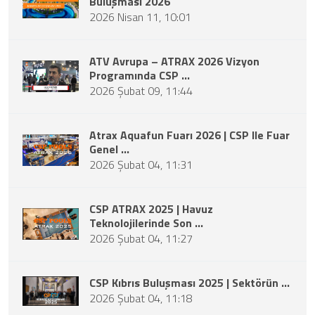
Buluşması 2026
2026 Nisan 11, 10:01
ATV Avrupa – ATRAX 2026 Vizyon
Programında CSP ...
2026 Şubat 09, 11:44
Atrax Aquafun Fuarı 2026 | CSP Ile Fuar
Genel ...
2026 Şubat 04, 11:31
CSP ATRAX 2025 | Havuz
Teknolojilerinde Son ...
2026 Şubat 04, 11:27
CSP Kıbrıs Buluşması 2025 | Sektörün ...
2026 Şubat 04, 11:18