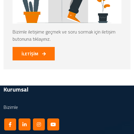
Bizimle iletişime geçmek ve soru sormak için iletişim
butonuna tıklayınız.
İLETİŞİM
Kurumsal
Bizimle