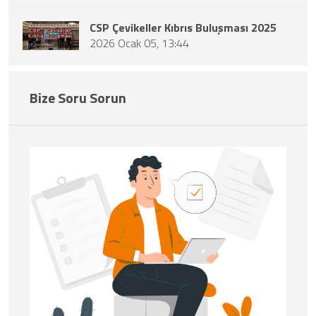
CSP Çevikeller Kıbrıs Buluşması 2025
2026 Ocak 05, 13:44
Bize Soru Sorun