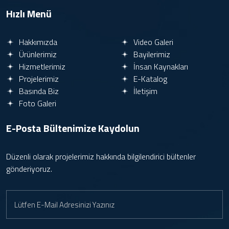
Hızlı Menü
Hakkımızda
Video Galeri
Ürünlerimiz
Bayilerimiz
Hizmetlerimiz
İnsan Kaynakları
Projelerimiz
E-Katalog
Basında Biz
İletişim
Foto Galeri
E-Posta Bültenimize
Kaydolun
Düzenli olarak projelerimiz hakkında bilgilendirici bültenler
gönderiyoruz.