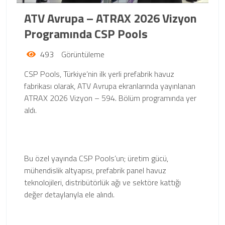
ATV Avrupa – ATRAX 2026 Vizyon
Programında CSP Pools
493
Görüntüleme
CSP Pools, Türkiye’nin ilk yerli prefabrik havuz
fabrikası olarak, ATV Avrupa ekranlarında yayınlanan
ATRAX 2026 Vizyon – 594. Bölüm programında yer
aldı.
Bu özel yayında CSP Pools’un; üretim gücü,
mühendislik altyapısı, prefabrik panel havuz
teknolojileri, distribütörlük ağı ve sektöre kattığı
değer detaylarıyla ele alındı.