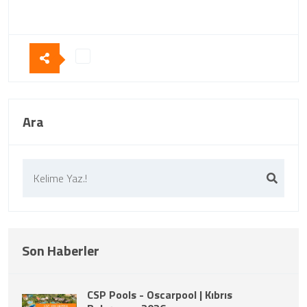
Ara
Son Haberler
CSP Pools - Oscarpool | Kıbrıs