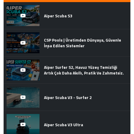
Aiper Scuba S3
CSP Pools | Üretimden Dünyaya, Güvenle
İnşa Edilen Sistemler
Aiper Surfer S2, Havuz Yüzey Temizliği
Artık Çok Daha Akıllı, Pratik Ve Zahmetsiz.
Aiper Scuba V3 - Surfer 2
Aiper Scuba V3 Ultra