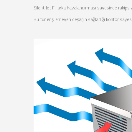
Silent Jet Fi, arka havalandırması sayesinde rakipsiz 
Bu tür erişilemeyen deşarjın sağladığı konfor sayes