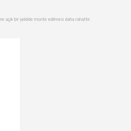
e açık bir şekilde monte edilmesi daha rahattır.