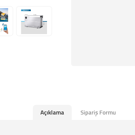
Açıklama
Sipariş Formu