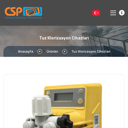
Tuz Klorizasyon Cihazları
Anasayfa
Ürünler
Tuz Klorizasyon Cihazları