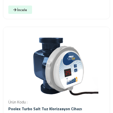
İncele
Ürün Kodu :
Poolex Turbo Salt Tuz Klorizasyon Cihazı