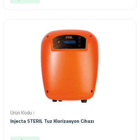
Ürün Kodu :
Injecta STERIL Tuz Klorizasyon Cihazı