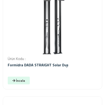
Ürün Kodu :
Formidra DADA STRAIGHT Solar Duş
İncele