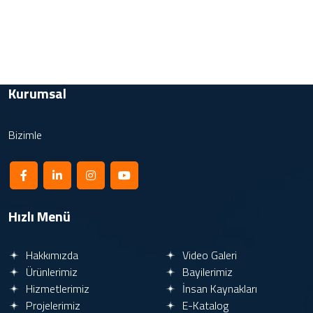
Kurumsal
Bizimle
Hızlı Menü
Hakkımızda
Video Galeri
Ürünlerimiz
Bayilerimiz
Hizmetlerimiz
İnsan Kaynakları
Projelerimiz
E-Katalog