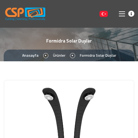
Formidra Solar Duşlar
Anasayfa
Ürünler
Formidra Solar Duşlar