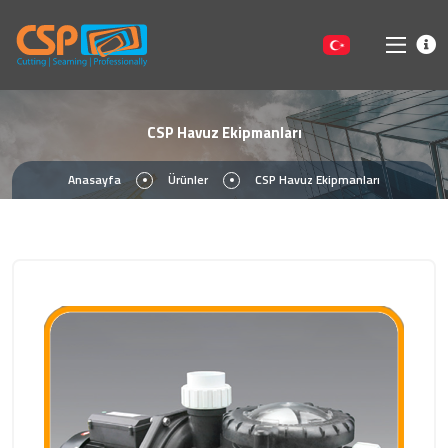
CSP Havuz Ekipmanları
Anasayfa
Ürünler
CSP Havuz Ekipmanları