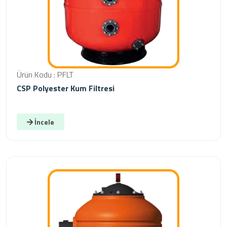
Ürün Kodu : PFLT
CSP Polyester Kum Filtresi
İncele