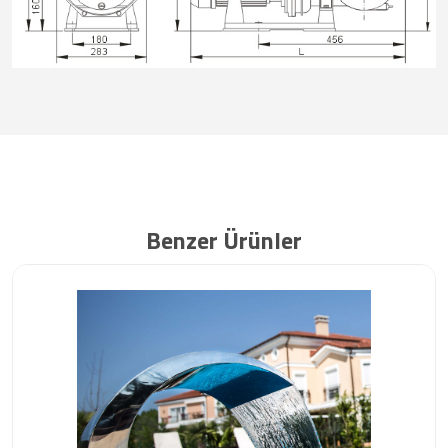
Benzer Ürünler