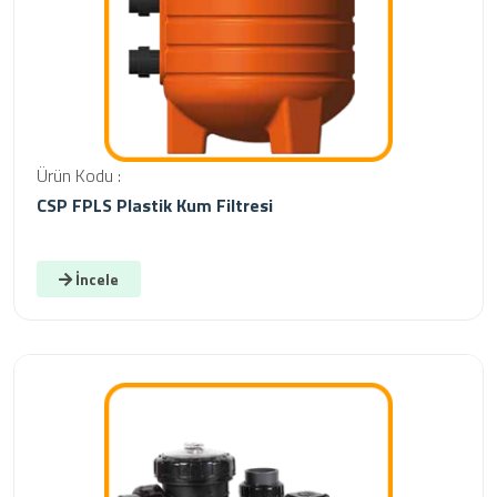
Ürün Kodu :
CSP FPLS Plastik Kum Filtresi
İncele