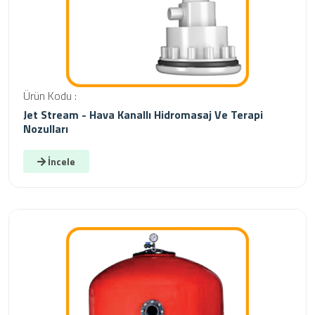
Ürün Kodu :
Jet Stream - Hava Kanallı Hidromasaj Ve Terapi
Nozulları
İncele