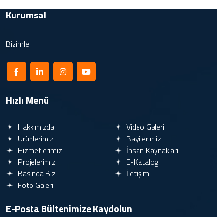
Kurumsal
Bizimle
Hızlı Menü
Hakkımızda
Video Galeri
Ürünlerimiz
Bayilerimiz
Hizmetlerimiz
İnsan Kaynakları
Projelerimiz
E-Katalog
Basında Biz
İletişim
Foto Galeri
E-Posta Bültenimize
Kaydolun