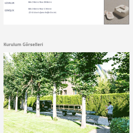
Kurulum Görselleri