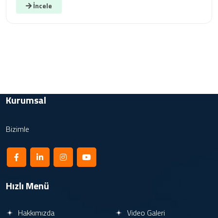
İncele
Kurumsal
Bizimle
Hızlı Menü
Hakkımızda
Video Galeri