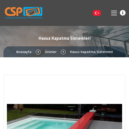
Havuz Kapatma Sistemleri
Anasayfa
Ürünler
Havuz Kapatma Sistemleri