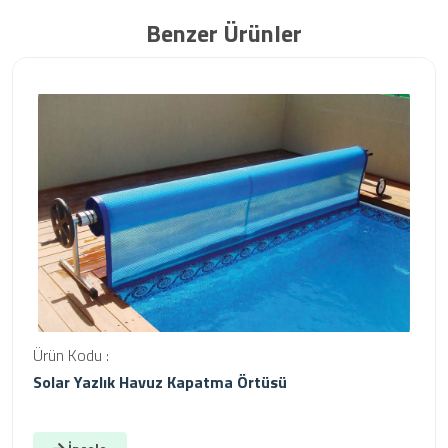
Benzer Ürünler
Ürün Kodu :
Solar Yazlık Havuz Kapatma Örtüsü