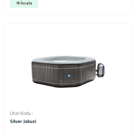
İncele
Ürün Kodu :
Silver Jakuzi