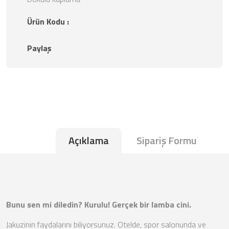
Ürün Kodu :
Paylaş
Açıklama
Sipariş Formu
Bunu sen mi diledin? Kurulu! Gerçek bir lamba cini.
Jakuzinin faydalarını biliyorsunuz. Otelde, spor salonunda ve