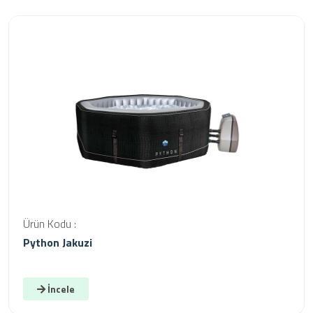
Ürün Kodu :
Python Jakuzi
İncele