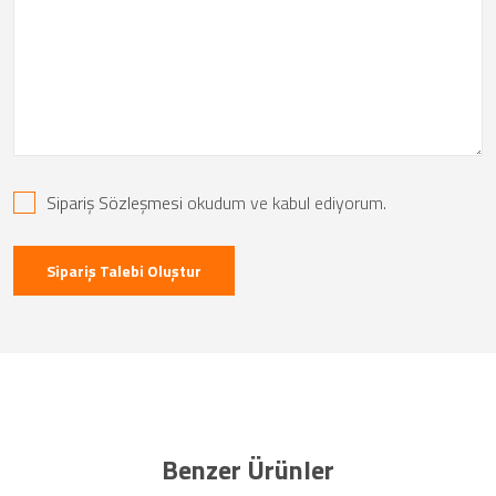
Sipariş Sözleşmesi
okudum ve kabul ediyorum.
Sipariş Talebi Oluştur
Benzer Ürünler