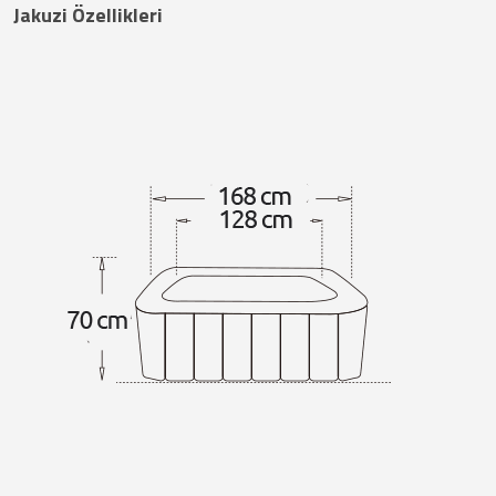
Jakuzi Özellikleri