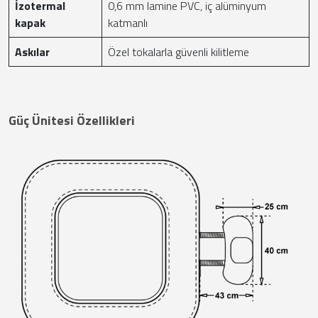
İzotermal
0,6 mm lamine PVC, iç alüminyum
kapak
katmanlı
Askılar
Özel tokalarla güvenli kilitleme
Güç Ünitesi Özellikleri