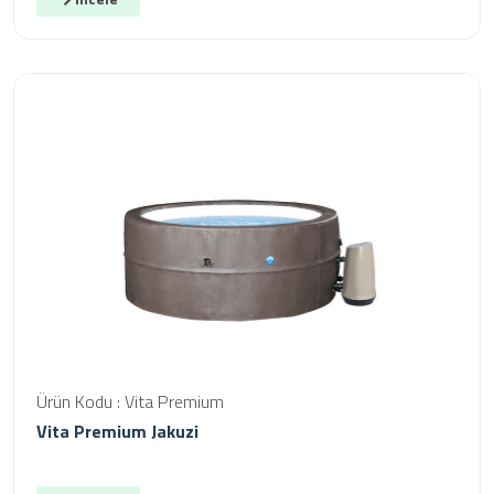
Ürün Kodu : Vita Premium
Vita Premium Jakuzi