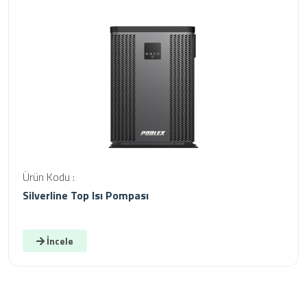
Ürün Kodu :
Silverline Top Isı Pompası
İncele