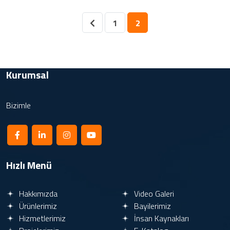
1
2
Kurumsal
Bizimle
Hızlı Menü
Hakkımızda
Video Galeri
Ürünlerimiz
Bayilerimiz
Hizmetlerimiz
İnsan Kaynakları