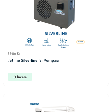
Ürün Kodu :
Jetline Silverline Isı Pompası
İncele