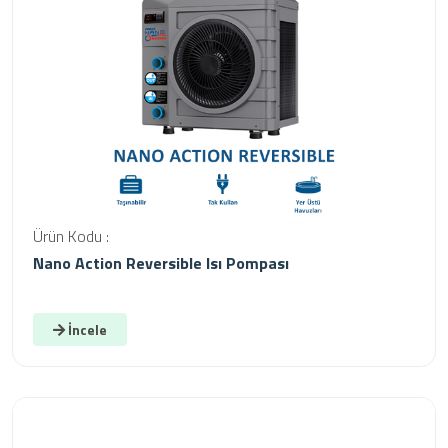
Ürün Kodu :
Nano Action Reversible Isı Pompası
İncele