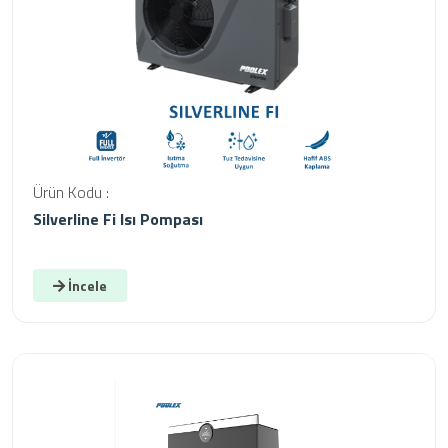
Ürün Kodu :
Silverline Fi Isı Pompası
İncele